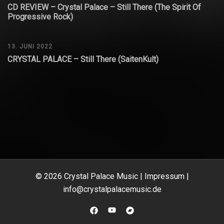
CD REVIEW – Crystal Palace – Still There (The Spirit Of
Progressive Rock)
13. JUNI 2022
CRYSTAL PALACE – Still There (SaitenKult)
© 2026 Crystal Palace Music |
Impressum
|
info@crystalpalacemusic.de