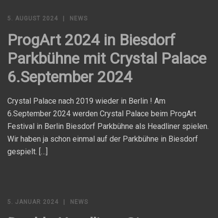
5. AUGUST 2024
NEWS
ProgArt 2024 in Biesdorf
Parkbühne mit Crystal Palace
6.September 2024
Crystal Palace nach 2019 wieder in Berlin ! Am
6.September 2024 werden Crystal Palace beim ProgArt
Festival in Berlin Biesdorf Parkbühne als Headliner spielen.
Wir haben ja schon einmal auf der Parkbühne in Biesdorf
gespielt. […]
5. JANUAR 2024
NEWS