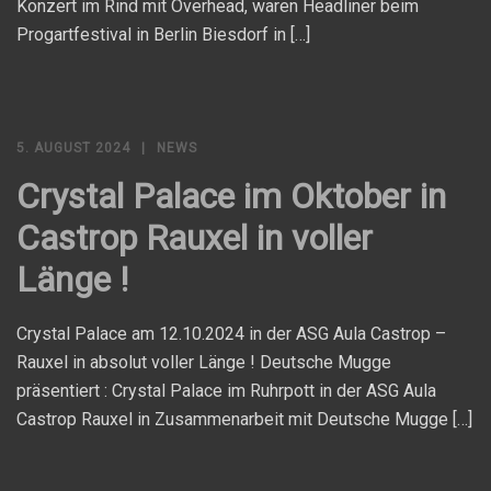
Konzert im Rind mit Overhead, waren Headliner beim
Progartfestival in Berlin Biesdorf in […]
5. AUGUST 2024
NEWS
Crystal Palace im Oktober in
Castrop Rauxel in voller
Länge !
Crystal Palace am 12.10.2024 in der ASG Aula Castrop –
Rauxel in absolut voller Länge ! Deutsche Mugge
präsentiert : Crystal Palace im Ruhrpott in der ASG Aula
Castrop Rauxel in Zusammenarbeit mit Deutsche Mugge […]