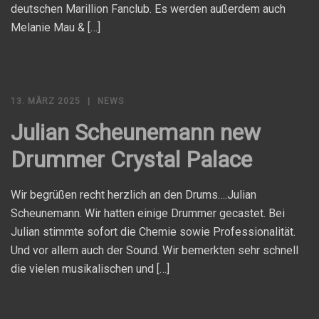
deutschen Marillion Fanclub. Es werden außerdem auch
Melanie Mau & […]
13. MÄRZ 2025
NEWS
Julian Scheunemann new
Drummer Crystal Palace
Wir begrüßen recht herzlich an den Drums….Julian
Scheunemann. Wir hatten einige Drummer gecastet. Bei
Julian stimmte sofort die Chemie sowie Professionalität.
Und vor allem auch der Sound. Wir bemerkten sehr schnell
die vielen musikalischen und […]