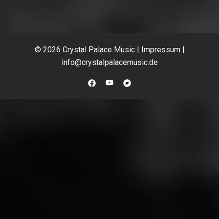
© 2026 Crystal Palace Music |
Impressum
|
info@crystalpalacemusic.de